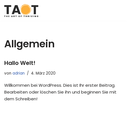
Zum
Inhalt
Allgemein
Hallo Welt!
von
adrian
4. März 2020
Willkommen bei WordPress. Dies ist Ihr erster Beitrag.
Bearbeiten oder löschen Sie ihn und beginnen Sie mit
dem Schreiben!