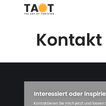
Zum
Inhalt
Kontakt
Interessiert oder inspirie
Kontaktieren Sie mich jetzt und lassen 