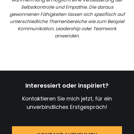
Selbstkontrolle und Empathie. Die daraus
gewonnenen Fähigkeiten lassen sich spezifisch auf
unterschiedliche Themenbereiche wie zum Beispiel
Kommunikation, Leadership oder Teamwork
anwenden.
Interessiert oder inspiriert?
Kontaktieren Sie mich jetzt, für ein
unverbindliches Erstgespräch!