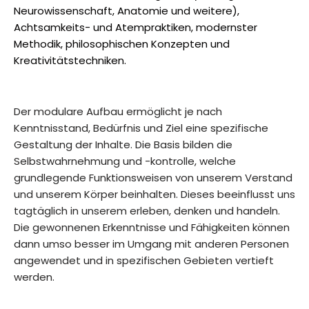
Neurowissenschaft, Anatomie und weitere),
Achtsamkeits- und Atempraktiken, modernster
Methodik, philosophischen Konzepten und
Kreativitätstechniken.
Der modulare Aufbau ermöglicht je nach
Kenntnisstand, Bedürfnis und Ziel eine spezifische
Gestaltung der Inhalte. Die Basis bilden die
Selbstwahrnehmung und -kontrolle, welche
grundlegende Funktionsweisen von unserem Verstand
und unserem Körper beinhalten. Dieses beeinflusst uns
tagtäglich in unserem erleben, denken und handeln.
Die gewonnenen Erkenntnisse und Fähigkeiten können
dann umso besser im Umgang mit anderen Personen
angewendet und in spezifischen Gebieten vertieft
werden.