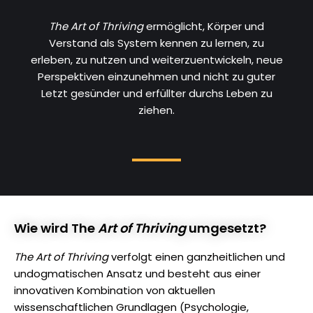
The Art of Thriving
ermöglicht, Körper und
Verstand als System kennen zu lernen, zu
erleben, zu nutzen und weiterzuentwickeln, neue
Perspektiven einzunehmen und nicht zu guter
Letzt gesünder und erfüllter durchs Leben zu
ziehen.
Wie wird The
Art of Thriving
umgesetzt?
The Art of Thriving
verfolgt einen ganzheitlichen und
undogmatischen Ansatz und besteht aus einer
innovativen Kombination von aktuellen
wissenschaftlichen Grundlagen (Psychologie,